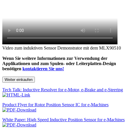
Video zum induktiven Sensor Demonstrator mit dem MLX90510
Wenn Sie weitere Informationen zur Verwendung der
Applikationen und zum Spulen- oder Leiterplatten-Design
benötigen
kontaktieren Sie uns!
Weiter einkaufen
Tech Talk: Inductive Resolver for e-Motor, e-Brake and e-Steering
Product Flyer for Rotor Position Sensor IC for e-Machines
White Paper: High Speed Inductive Position Sensor for e-Machines