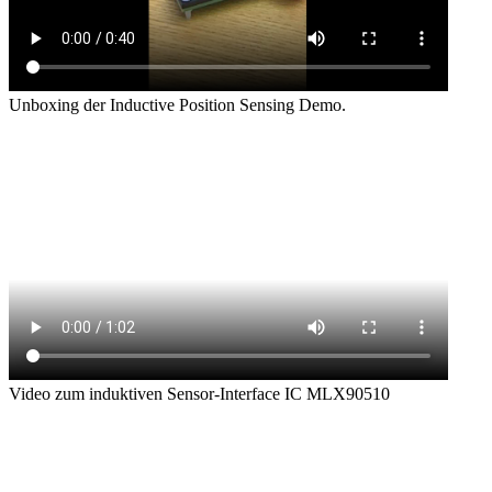
Unboxing der Inductive Position Sensing Demo.
Video zum induktiven Sensor-Interface IC MLX90510