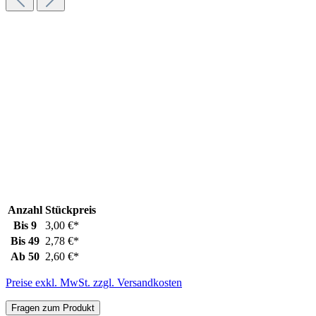
Anzahl
Stückpreis
Bis
9
3,00 €*
Bis
49
2,78 €*
Ab
50
2,60 €*
Preise exkl. MwSt. zzgl. Versandkosten
Fragen zum Produkt