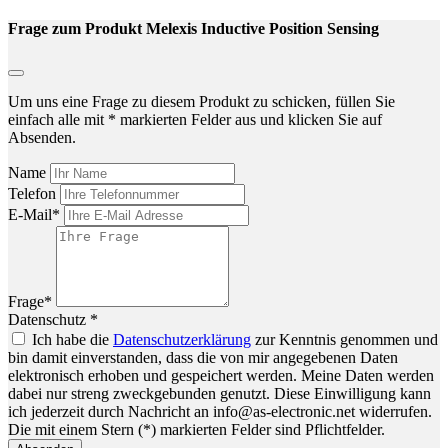
Frage zum Produkt Melexis Inductive Position Sensing
Um uns eine Frage zu diesem Produkt zu schicken, füllen Sie
einfach alle mit * markierten Felder aus und klicken Sie auf
Absenden.
Name
Telefon
E-Mail*
Frage*
Datenschutz *
Ich habe die
Datenschutzerklärung
zur Kenntnis genommen und
bin damit einverstanden, dass die von mir angegebenen Daten
elektronisch erhoben und gespeichert werden. Meine Daten werden
dabei nur streng zweckgebunden genutzt. Diese Einwilligung kann
ich jederzeit durch Nachricht an info@as-electronic.net widerrufen.
Die mit einem Stern (*) markierten Felder sind Pflichtfelder.