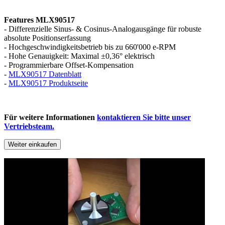
Features MLX90517
- Differenzielle Sinus- & Cosinus-Analogausgänge für robuste
absolute Positionserfassung
- Hochgeschwindigkeitsbetrieb bis zu 660'000 e-RPM
- Hohe Genauigkeit: Maximal ±0,36° elektrisch
- Programmierbare Offset-Kompensation
-
MLX90517 Datenblatt
-
MLX90517 Produktseite
Für weitere Informationen
kontaktieren Sie bitte unser
Vertriebsteam.
Weiter einkaufen