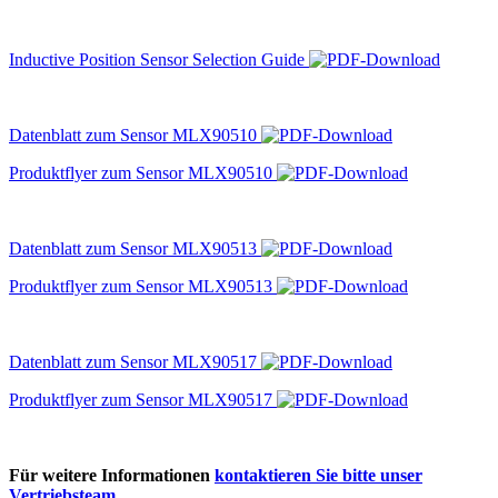
Inductive Position Sensor Selection Guide
Datenblatt zum Sensor MLX90510
Produktflyer zum Sensor MLX90510
Datenblatt zum Sensor MLX90513
Produktflyer zum Sensor MLX90513
Datenblatt zum Sensor MLX90517
Produktflyer zum Sensor MLX90517
Für weitere Informationen
kontaktieren Sie bitte unser
Vertriebsteam.