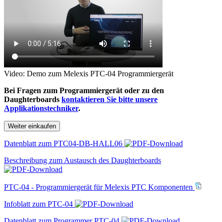
Video: Demo zum Melexis PTC-04 Programmiergerät
Bei Fragen zum Programmiergerät oder zu den
Daughterboards
kontaktieren Sie bitte unsere
Applikationstechniker
.
Weiter einkaufen
Datenblatt zum PTC04-DB-HALL06
Beschreibung zum Austausch des Daughterboards
PTC-04 - Programmiergerät für Melexis PTC Komponenten
Infoblatt zum PTC-04
Datenblatt zum Programmer PTC-04