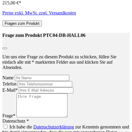
215,00 €*
Preise exkl. MwSt. zzgl. Versandkosten
Fragen zum Produkt
Frage zum Produkt PTC04-DB-HALL06
Um uns eine Frage zu diesem Produkt zu schicken, füllen Sie
einfach alle mit * markierten Felder aus und klicken Sie auf
Absenden.
Name
Telefon
E-Mail*
Frage*
Datenschutz *
Ich habe die
Datenschutzerklärung
zur Kenntnis genommen und