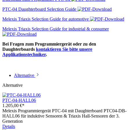
PTC-04 Daughterboard Selection Guide
Melexis Triaxis Selection Guide for automotive
Melexis Triaxis Selection Guide for industrial & consumer
Bei Fragen zum Programmiergerät oder zu den
Daughterboards
kontaktieren Sie bitte unsere
Applikationstechniker
.
Alternative
Alternative
PTC-04-HALL06
1.205,00 €*
Melexis Programmiergerät PTC-04 mit Daughterboard PTC04-DB-
HALL06 für induktive Sensoren & Triaxis Hall-Sensoren der 3.
Generation
Details