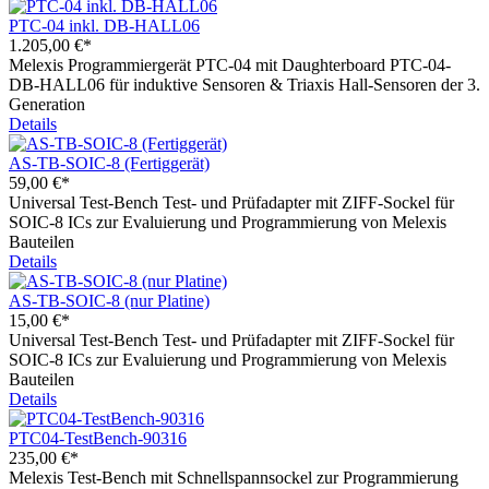
PTC-04 inkl. DB-HALL06
1.205,00 €*
Melexis Programmiergerät PTC-04 mit Daughterboard PTC-04-
DB-HALL06 für induktive Sensoren & Triaxis Hall-Sensoren der 3.
Generation
Details
AS-TB-SOIC-8 (Fertiggerät)
59,00 €*
Universal Test-Bench Test- und Prüfadapter mit ZIFF-Sockel für
SOIC-8 ICs zur Evaluierung und Programmierung von Melexis
Bauteilen
Details
AS-TB-SOIC-8 (nur Platine)
15,00 €*
Universal Test-Bench Test- und Prüfadapter mit ZIFF-Sockel für
SOIC-8 ICs zur Evaluierung und Programmierung von Melexis
Bauteilen
Details
PTC04-TestBench-90316
235,00 €*
Melexis Test-Bench mit Schnellspannsockel zur Programmierung