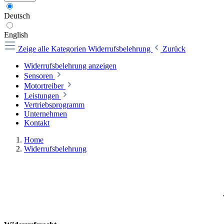
Deutsch
English
Zeige alle Kategorien
Widerrufsbelehrung
Zurück
Widerrufsbelehrung anzeigen
Sensoren
Motortreiber
Leistungen
Vertriebsprogramm
Unternehmen
Kontakt
Home
Widerrufsbelehrung