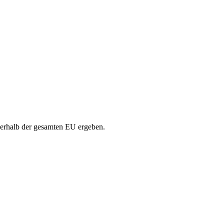
nerhalb der gesamten EU ergeben.