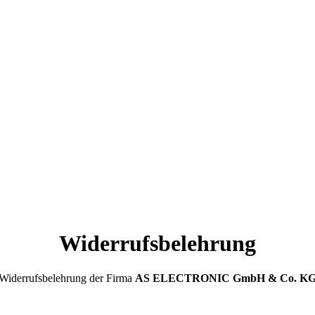
Widerrufsbelehrung
Widerrufsbelehrung der Firma
AS ELECTRONIC GmbH & Co. K