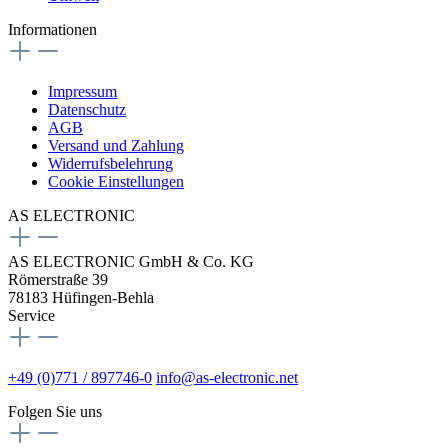
Informationen
Impressum
Datenschutz
AGB
Versand und Zahlung
Widerrufsbelehrung
Cookie Einstellungen
AS ELECTRONIC
AS ELECTRONIC GmbH & Co. KG
Römerstraße 39
78183 Hüfingen-Behla
Service
+49 (0)771 / 897746-0
info@as-electronic.net
Folgen Sie uns