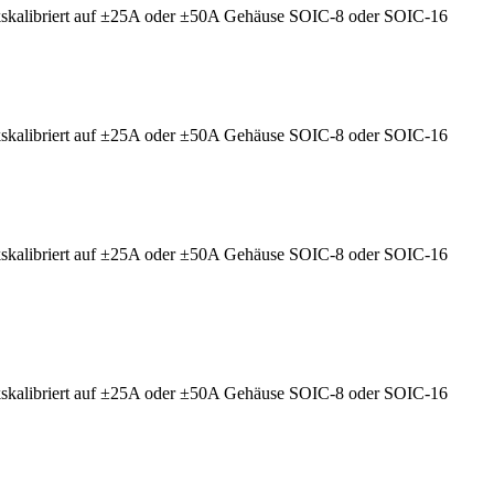
kskalibriert auf ±25A oder ±50A Gehäuse SOIC-8 oder SOIC-16
kskalibriert auf ±25A oder ±50A Gehäuse SOIC-8 oder SOIC-16
kskalibriert auf ±25A oder ±50A Gehäuse SOIC-8 oder SOIC-16
kskalibriert auf ±25A oder ±50A Gehäuse SOIC-8 oder SOIC-16