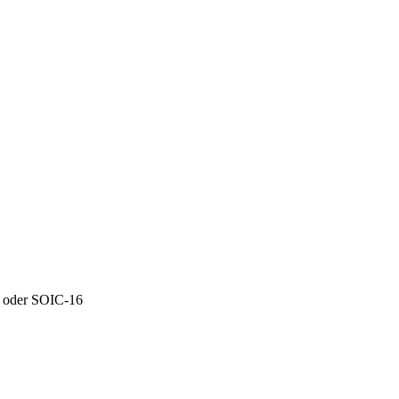
8 oder SOIC-16