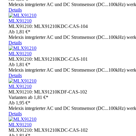
Melexis integrierter AC und DC Stromsensor (DC...100kHz) wer
Details
MLX91210
MLX91210:
MLX91210KDC-CAS-104
Ab
1,81 €*
Melexis integrierter AC und DC Stromsensor (DC...100kHz) wer
Details
MLX91210
MLX91210:
MLX91210KDC-CAS-101
Ab
1,81 €*
Melexis integrierter AC und DC Stromsensor (DC...100kHz) wer
Details
MLX91210
MLX91210:
MLX91210KDF-CAS-102
Varianten ab
1,81 €*
Ab
1,95 €*
Melexis integrierter AC und DC Stromsensor (DC...100kHz) wer
Details
MLX91210
MLX91210:
MLX91210KDC-CAS-102
Ab
1,81 €*