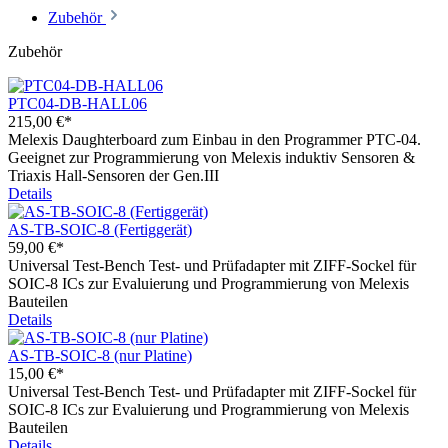
Zubehör
Zubehör
PTC04-DB-HALL06
215,00 €*
Melexis Daughterboard zum Einbau in den Programmer PTC-04.
Geeignet zur Programmierung von Melexis induktiv Sensoren &
Triaxis Hall-Sensoren der Gen.III
Details
AS-TB-SOIC-8 (Fertiggerät)
59,00 €*
Universal Test-Bench Test- und Prüfadapter mit ZIFF-Sockel für
SOIC-8 ICs zur Evaluierung und Programmierung von Melexis
Bauteilen
Details
AS-TB-SOIC-8 (nur Platine)
15,00 €*
Universal Test-Bench Test- und Prüfadapter mit ZIFF-Sockel für
SOIC-8 ICs zur Evaluierung und Programmierung von Melexis
Bauteilen
Details