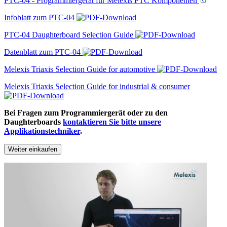
PTC-04 - Programmiergerät für Melexis PTC Komponenten
Infoblatt zum PTC-04
PTC-04 Daughterboard Selection Guide
Datenblatt zum PTC-04
Melexis Triaxis Selection Guide for automotive
Melexis Triaxis Selection Guide for industrial & consumer
Bei Fragen zum Programmiergerät oder zu den
Daughterboards
kontaktieren Sie bitte unsere
Applikationstechniker
.
Weiter einkaufen