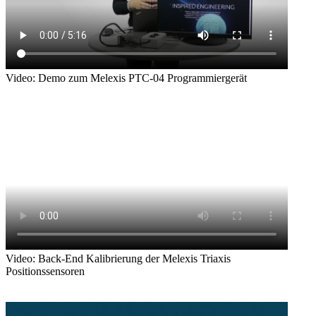
Video: Demo zum Melexis PTC-04 Programmiergerät
Video: Back-End Kalibrierung der Melexis Triaxis
Positionssensoren