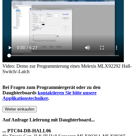
Video: Demo zur Programmierung eines Melexis MLX92292 Hall-
Switch/-Latch
Bei Fragen zum Programmiergerät oder zu den
Daughterboards
kontaktieren Sie bitte unsere
Applikationstechniker
.
Weiter einkaufen
Auf Anfrage Lieferung mit Daughterboard...
... PTC04-DB-HALL06