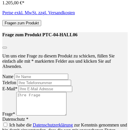
1.205,00 €*
Preise exkl. MwSt. zzgl. Versandkosten
Fragen zum Produkt
Frage zum Produkt PTC-04-HALL06
Um uns eine Frage zu diesem Produkt zu schicken, füllen Sie
einfach alle mit * markierten Felder aus und klicken Sie auf
Absenden.
Name
Telefon
E-Mail*
Frage*
Datenschutz *
Ich habe die
Datenschutzerklärung
zur Kenntnis genommen und