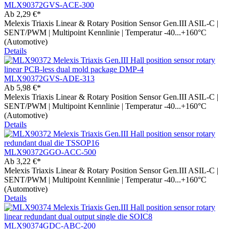
MLX90372GVS-ACE-300
Ab
2,29 €*
Melexis Triaxis Linear & Rotary Position Sensor Gen.III ASIL-C |
SENT/PWM | Multipoint Kennlinie | Temperatur -40...+160°C
(Automotive)
Details
MLX90372GVS-ADE-313
Ab
5,98 €*
Melexis Triaxis Linear & Rotary Position Sensor Gen.III ASIL-C |
SENT/PWM | Multipoint Kennlinie | Temperatur -40...+160°C
(Automotive)
Details
MLX90372GGO-ACC-500
Ab
3,22 €*
Melexis Triaxis Linear & Rotary Position Sensor Gen.III ASIL-C |
SENT/PWM | Multipoint Kennlinie | Temperatur -40...+160°C
(Automotive)
Details
MLX90374GDC-ABC-200