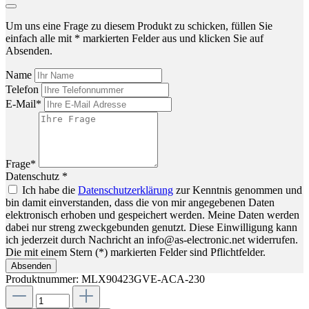
Um uns eine Frage zu diesem Produkt zu schicken, füllen Sie
einfach alle mit * markierten Felder aus und klicken Sie auf
Absenden.
Name
Telefon
E-Mail*
Frage*
Datenschutz *
Ich habe die
Datenschutzerklärung
zur Kenntnis genommen und
bin damit einverstanden, dass die von mir angegebenen Daten
elektronisch erhoben und gespeichert werden. Meine Daten werden
dabei nur streng zweckgebunden genutzt. Diese Einwilligung kann
ich jederzeit durch Nachricht an info@as-electronic.net widerrufen.
Die mit einem Stern (*) markierten Felder sind Pflichtfelder.
Absenden
Produktnummer:
MLX90423GVE-ACA-230