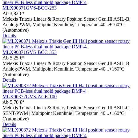
MLX90371GVS-BCC-253
Ab
3,82 €*
Melexis Triaxis Linear & Rotary Position Sensor Gen.III ASIL-B,
Analog/PWM, Multipoint Kennlinie, Temperatur -40...+160°C
(Automotive)
Details
MLX90371GVS-BCC-353
Ab
5,25 €*
Melexis Triaxis Linear & Rotary Position Sensor Gen.III ASIL-B,
Analog/PWM, Multipoint Kennlinie, Temperatur -40...+160°C
(Automotive)
Details
MLX90372GVS-ACE-100
Ab
5,70 €*
Melexis Triaxis Linear & Rotary Position Sensor Gen.III ASIL-C |
SENT/PWM | Multipoint Kennlinie | Temperatur -40...+160°C
(Automotive)
Details