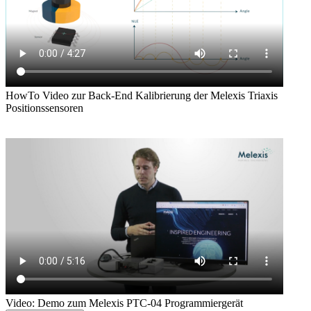
HowTo Video zur Back-End Kalibrierung der Melexis Triaxis
Positionssensoren
Video: Demo zum Melexis PTC-04 Programmiergerät