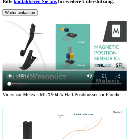
Bitte
kontaktieren Sie uns
für weitere Unterstützung.
Weiter einkaufen
Video zur Melexis MLX9042x Hall-Positionssensor Familie