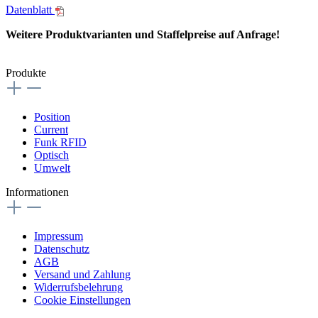
Datenblatt
Weitere Produktvarianten und Staffelpreise auf Anfrage!
Produkte
Position
Current
Funk RFID
Optisch
Umwelt
Informationen
Impressum
Datenschutz
AGB
Versand und Zahlung
Widerrufsbelehrung
Cookie Einstellungen