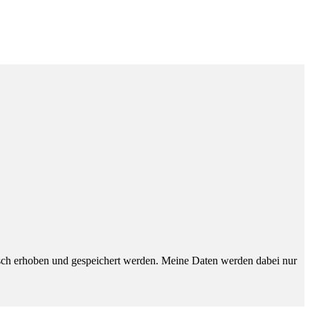
sch erhoben und gespeichert werden. Meine Daten werden dabei nur