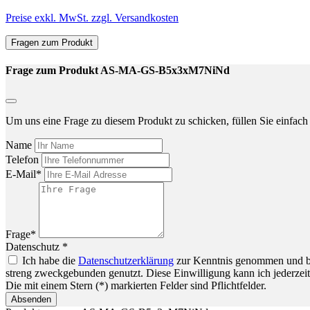
Preise exkl. MwSt. zzgl. Versandkosten
Fragen zum Produkt
Frage zum Produkt AS-MA-GS-B5x3xM7NiNd
Um uns eine Frage zu diesem Produkt zu schicken, füllen Sie einfach 
Name
Telefon
E-Mail*
Frage*
Datenschutz *
Ich habe die
Datenschutzerklärung
zur Kenntnis genommen und bin
streng zweckgebunden genutzt. Diese Einwilligung kann ich jederzeit
Die mit einem Stern (*) markierten Felder sind Pflichtfelder.
Absenden