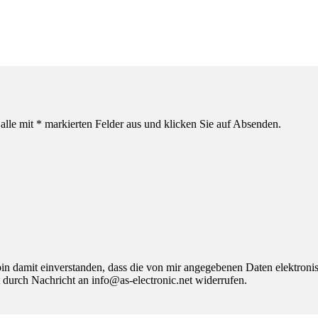
alle mit * markierten Felder aus und klicken Sie auf Absenden.
 damit einverstanden, dass die von mir angegebenen Daten elektroni
 durch Nachricht an info@as-electronic.net widerrufen.