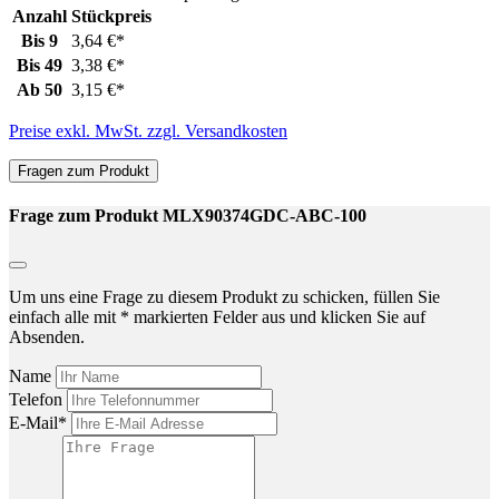
Anzahl
Stückpreis
Bis
9
3,64 €*
Bis
49
3,38 €*
Ab
50
3,15 €*
Preise exkl. MwSt. zzgl. Versandkosten
Fragen zum Produkt
Frage zum Produkt MLX90374GDC-ABC-100
Um uns eine Frage zu diesem Produkt zu schicken, füllen Sie
einfach alle mit * markierten Felder aus und klicken Sie auf
Absenden.
Name
Telefon
E-Mail*