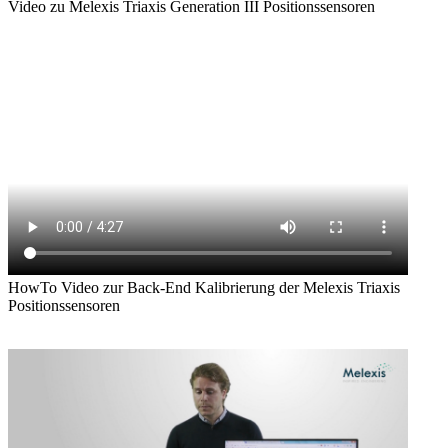
Video zu Melexis Triaxis Generation III Positionssensoren
HowTo Video zur Back-End Kalibrierung der Melexis Triaxis
Positionssensoren