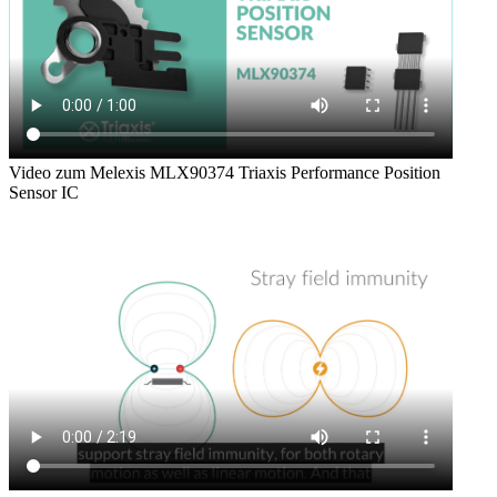
Video zum Melexis MLX90374 Triaxis Performance Position
Sensor IC