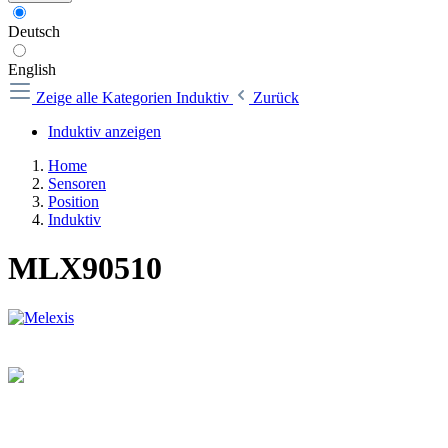
Deutsch
English
Zeige alle Kategorien
Induktiv
Zurück
Induktiv anzeigen
Home
Sensoren
Position
Induktiv
MLX90510