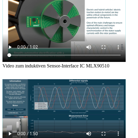
Video zum induktiven Sensor-Interface IC MLX90510