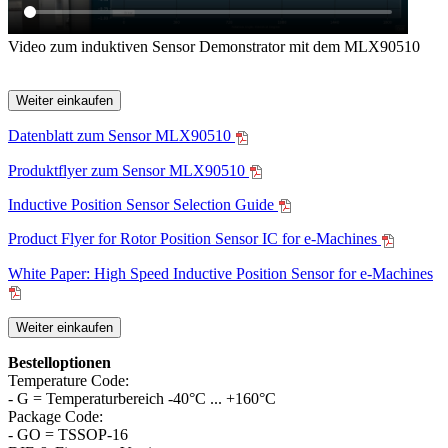
Video zum induktiven Sensor Demonstrator mit dem MLX90510
Weiter einkaufen
Datenblatt zum Sensor MLX90510
Produktflyer zum Sensor MLX90510
Inductive Position Sensor Selection Guide
Product Flyer for Rotor Position Sensor IC for e-Machines
White Paper: High Speed Inductive Position Sensor for e-Machines
Weiter einkaufen
Bestelloptionen
Temperature Code:
- G = Temperaturbereich -40°C ... +160°C
Package Code:
- GO = TSSOP-16