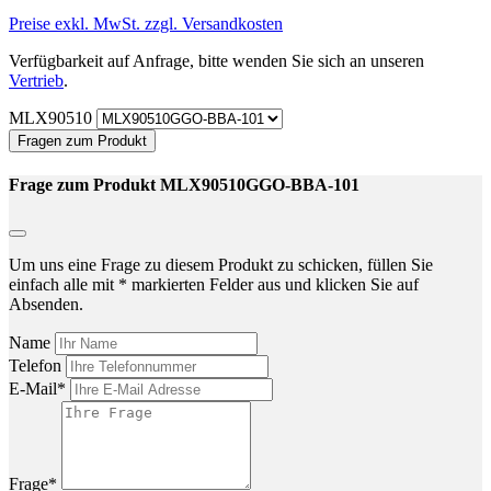
Preise exkl. MwSt. zzgl. Versandkosten
Verfügbarkeit auf Anfrage, bitte wenden Sie sich an unseren
Vertrieb
.
MLX90510
Fragen zum Produkt
Frage zum Produkt MLX90510GGO-BBA-101
Um uns eine Frage zu diesem Produkt zu schicken, füllen Sie
einfach alle mit * markierten Felder aus und klicken Sie auf
Absenden.
Name
Telefon
E-Mail*
Frage*