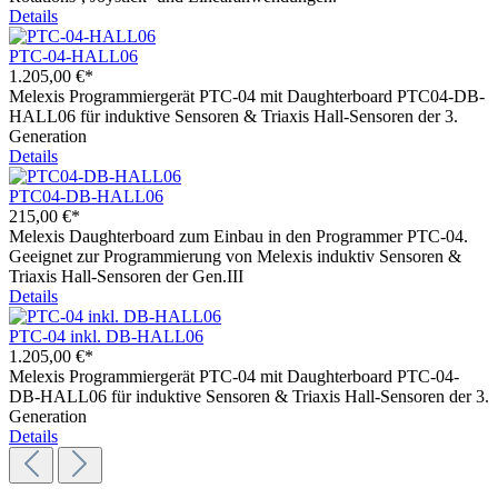
Details
PTC-04-HALL06
1.205,00 €*
Melexis Programmiergerät PTC-04 mit Daughterboard PTC04-DB-
HALL06 für induktive Sensoren & Triaxis Hall-Sensoren der 3.
Generation
Details
PTC04-DB-HALL06
215,00 €*
Melexis Daughterboard zum Einbau in den Programmer PTC-04.
Geeignet zur Programmierung von Melexis induktiv Sensoren &
Triaxis Hall-Sensoren der Gen.III
Details
PTC-04 inkl. DB-HALL06
1.205,00 €*
Melexis Programmiergerät PTC-04 mit Daughterboard PTC-04-
DB-HALL06 für induktive Sensoren & Triaxis Hall-Sensoren der 3.
Generation
Details