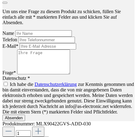
Um uns eine Frage zu diesem Produkt zu schicken, füllen Sie
einfach alle mit * markierten Felder aus und klicken Sie auf
Absenden.
Name
Telefon
E-Mail*
Frage*
Datenschutz *
Ich habe die
Datenschutzerklärung
zur Kenntnis genommen und
bin damit einverstanden, dass die von mir angegebenen Daten
elektronisch erhoben und gespeichert werden. Meine Daten werden
dabei nur streng zweckgebunden genutzt. Diese Einwilligung kann
ich jederzeit durch Nachricht an info@as-electronic.net widerrufen.
Die mit einem Stern (*) markierten Felder sind Pflichtfelder.
Absenden
Produktnummer:
MLX90422GVS-ADD-030