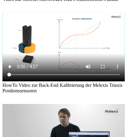
HowTo Video zur Back-End Kalibrierung der Melexis Triaxis
Positionssensoren