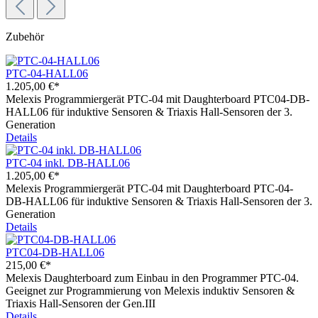
Zubehör
PTC-04-HALL06
1.205,00 €*
Melexis Programmiergerät PTC-04 mit Daughterboard PTC04-DB-
HALL06 für induktive Sensoren & Triaxis Hall-Sensoren der 3.
Generation
Details
PTC-04 inkl. DB-HALL06
1.205,00 €*
Melexis Programmiergerät PTC-04 mit Daughterboard PTC-04-
DB-HALL06 für induktive Sensoren & Triaxis Hall-Sensoren der 3.
Generation
Details
PTC04-DB-HALL06
215,00 €*
Melexis Daughterboard zum Einbau in den Programmer PTC-04.
Geeignet zur Programmierung von Melexis induktiv Sensoren &
Triaxis Hall-Sensoren der Gen.III
Details