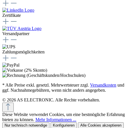
Zertifikate
Versandpartner
Zahlungsmöglichkeiten
* Alle Preise exkl. gesetzl. Mehrwertsteuer zzgl.
Versandkosten
und
ggf. Nachnahmegebühren, wenn nicht anders angegeben.
© 2026 AS ELECTRONIC. Alle Rechte vorbehalten.
Diese Website verwendet Cookies, um eine bestmögliche Erfahrung
bieten zu können.
Mehr Informationen ...
Nur technisch notwendige
Konfigurieren
Alle Cookies akzeptieren