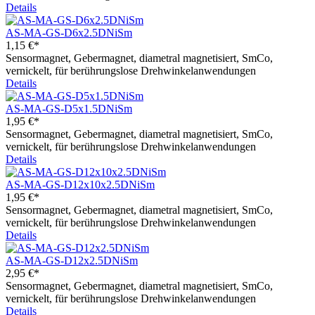
Details
AS-MA-GS-D6x2.5DNiSm
1,15 €*
Sensormagnet, Gebermagnet, diametral magnetisiert, SmCo,
vernickelt, für berührungslose Drehwinkelanwendungen
Details
AS-MA-GS-D5x1.5DNiSm
1,95 €*
Sensormagnet, Gebermagnet, diametral magnetisiert, SmCo,
vernickelt, für berührungslose Drehwinkelanwendungen
Details
AS-MA-GS-D12x10x2.5DNiSm
1,95 €*
Sensormagnet, Gebermagnet, diametral magnetisiert, SmCo,
vernickelt, für berührungslose Drehwinkelanwendungen
Details
AS-MA-GS-D12x2.5DNiSm
2,95 €*
Sensormagnet, Gebermagnet, diametral magnetisiert, SmCo,
vernickelt, für berührungslose Drehwinkelanwendungen
Details