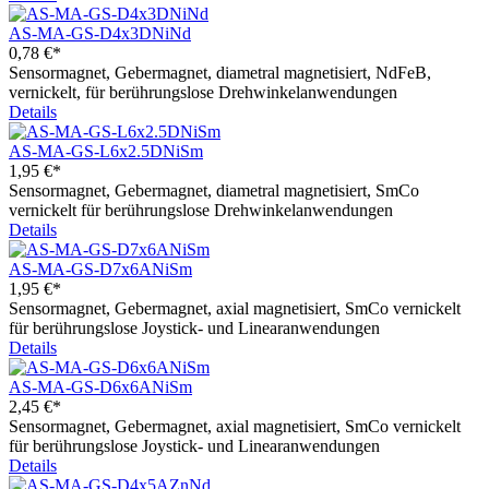
AS-MA-GS-D4x3DNiNd
0,78 €*
Sensormagnet, Gebermagnet, diametral magnetisiert, NdFeB,
vernickelt, für berührungslose Drehwinkelanwendungen
Details
AS-MA-GS-L6x2.5DNiSm
1,95 €*
Sensormagnet, Gebermagnet, diametral magnetisiert, SmCo
vernickelt für berührungslose Drehwinkelanwendungen
Details
AS-MA-GS-D7x6ANiSm
1,95 €*
Sensormagnet, Gebermagnet, axial magnetisiert, SmCo vernickelt
für berührungslose Joystick- und Linearanwendungen
Details
AS-MA-GS-D6x6ANiSm
2,45 €*
Sensormagnet, Gebermagnet, axial magnetisiert, SmCo vernickelt
für berührungslose Joystick- und Linearanwendungen
Details