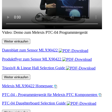
Video: Demo zum Melexis PTC-04 Programmiergerät
Weiter einkaufen
Datenblatt zum Sensor MLX90422
Produktflyer zum Sensor MLX90422
Triaxis® & Linear Hall Selection Guide
Weiter einkaufen
Melexis MLX90422 Homepage
PTC-04 - Programmiergerät für Melexis PTC Komponenten
PTC-04 Daughterboard Selection Guide