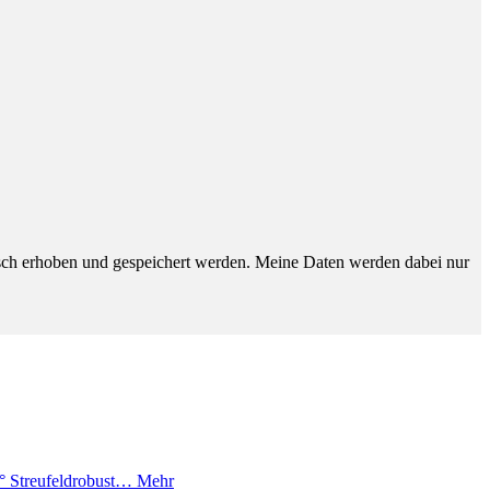
sch erhoben und gespeichert werden. Meine Daten werden dabei nur
° Streufeldrobust…
Mehr