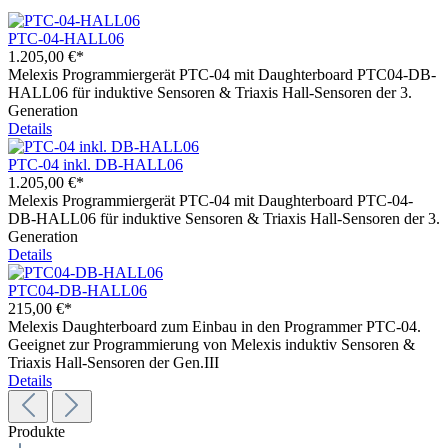
PTC-04-HALL06
1.205,00 €*
Melexis Programmiergerät PTC-04 mit Daughterboard PTC04-DB-
HALL06 für induktive Sensoren & Triaxis Hall-Sensoren der 3.
Generation
Details
PTC-04 inkl. DB-HALL06
1.205,00 €*
Melexis Programmiergerät PTC-04 mit Daughterboard PTC-04-
DB-HALL06 für induktive Sensoren & Triaxis Hall-Sensoren der 3.
Generation
Details
PTC04-DB-HALL06
215,00 €*
Melexis Daughterboard zum Einbau in den Programmer PTC-04.
Geeignet zur Programmierung von Melexis induktiv Sensoren &
Triaxis Hall-Sensoren der Gen.III
Details
Produkte