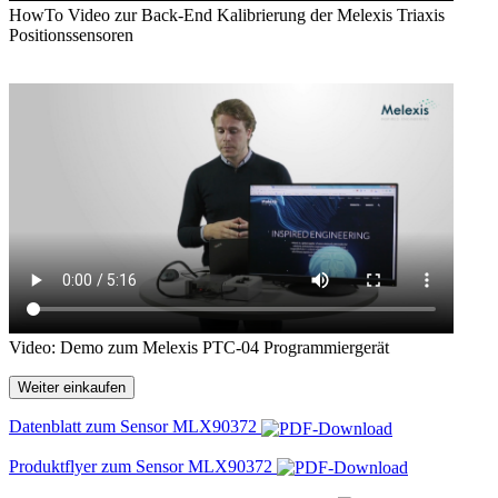
HowTo Video zur Back-End Kalibrierung der Melexis Triaxis
Positionssensoren
Video: Demo zum Melexis PTC-04 Programmiergerät
Weiter einkaufen
Datenblatt zum Sensor MLX90372
Produktflyer zum Sensor MLX90372