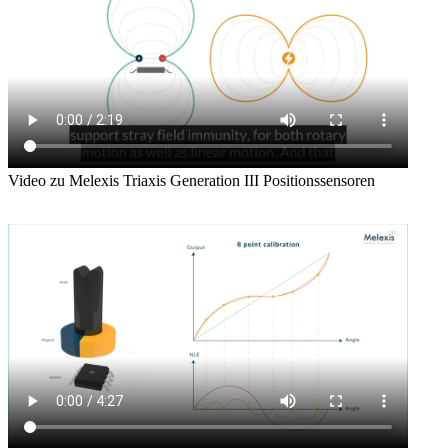
Video zu Melexis Triaxis Generation III Positionssensoren