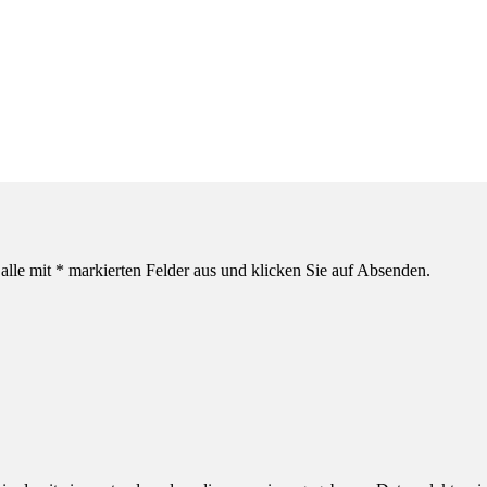
alle mit * markierten Felder aus und klicken Sie auf Absenden.