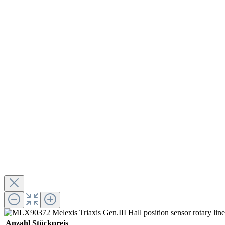
Anzahl
Stückpreis