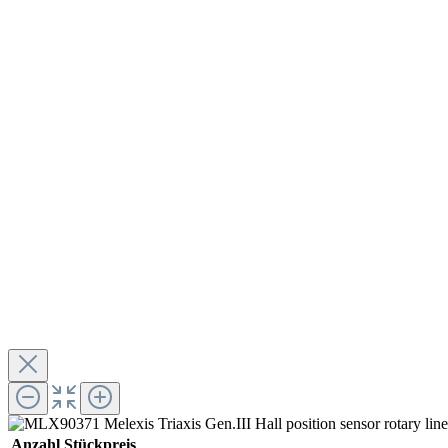
Anzahl
Stückpreis