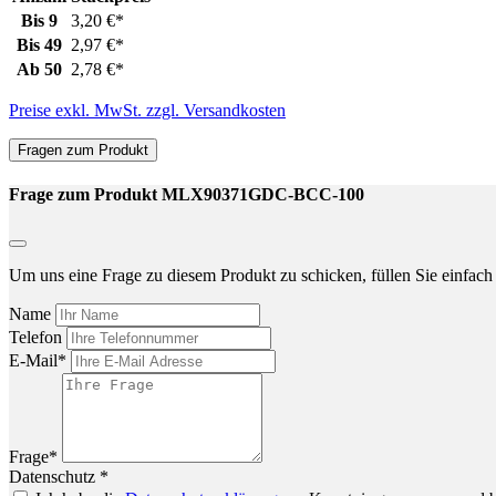
Bis
9
3,20 €*
Bis
49
2,97 €*
Ab
50
2,78 €*
Preise exkl. MwSt. zzgl. Versandkosten
Fragen zum Produkt
Frage zum Produkt MLX90371GDC-BCC-100
Um uns eine Frage zu diesem Produkt zu schicken, füllen Sie einfach 
Name
Telefon
E-Mail*
Frage*
Datenschutz *