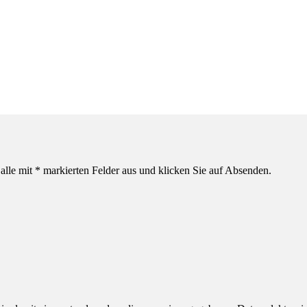
alle mit * markierten Felder aus und klicken Sie auf Absenden.