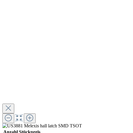
Anzahl
Stückpreis