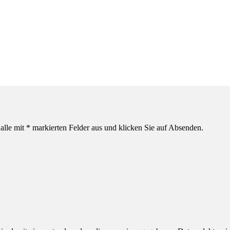
alle mit * markierten Felder aus und klicken Sie auf Absenden.