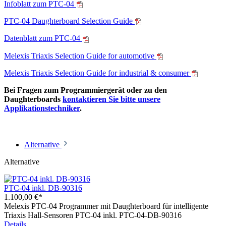
Infoblatt zum PTC-04
PTC-04 Daughterboard Selection Guide
Datenblatt zum PTC-04
Melexis Triaxis Selection Guide for automotive
Melexis Triaxis Selection Guide for industrial & consumer
Bei Fragen zum Programmiergerät oder zu den
Daughterboards
kontaktieren Sie bitte unsere
Applikationstechniker
.
Alternative
Alternative
PTC-04 inkl. DB-90316
1.100,00 €*
Melexis PTC-04 Programmer mit Daughterboard für intelligente
Triaxis Hall-Sensoren PTC-04 inkl. PTC-04-DB-90316
Details