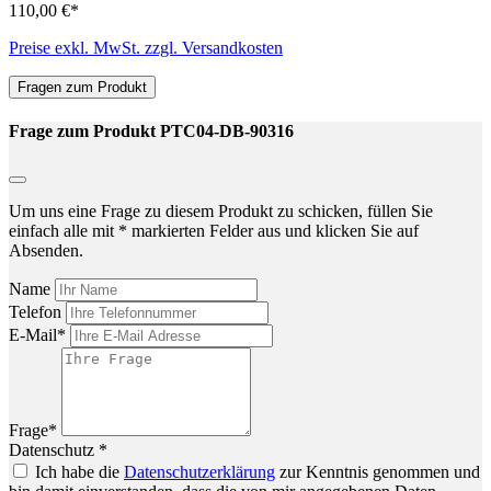
110,00 €*
Preise exkl. MwSt. zzgl. Versandkosten
Fragen zum Produkt
Frage zum Produkt PTC04-DB-90316
Um uns eine Frage zu diesem Produkt zu schicken, füllen Sie
einfach alle mit * markierten Felder aus und klicken Sie auf
Absenden.
Name
Telefon
E-Mail*
Frage*
Datenschutz *
Ich habe die
Datenschutzerklärung
zur Kenntnis genommen und