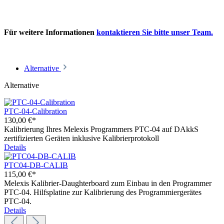
Für weitere Informationen
kontaktieren Sie bitte unser Team.
Alternative
Alternative
PTC-04-Calibration
130,00 €*
Kalibrierung Ihres Melexis Programmers PTC-04 auf DAkkS
zertifizierten Geräten inklusive Kalibrierprotokoll
Details
PTC04-DB-CALIB
115,00 €*
Melexis Kalibrier-Daughterboard zum Einbau in den Programmer
PTC-04. Hilfsplatine zur Kalibrierung des Programmiergerätes
PTC-04.
Details