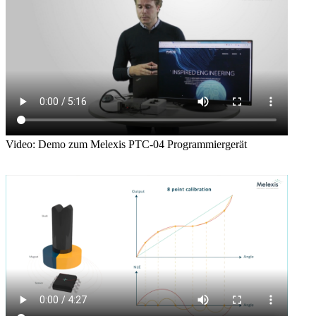
Video: Demo zum Melexis PTC-04 Programmiergerät