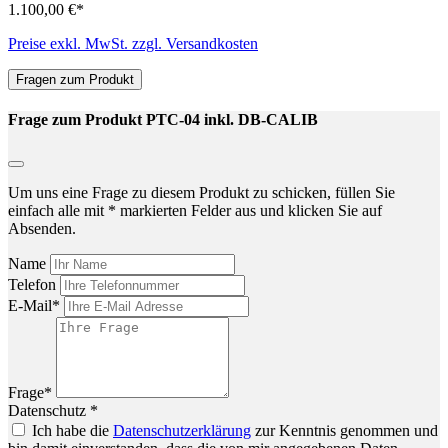
1.100,00 €*
Preise exkl. MwSt. zzgl. Versandkosten
Fragen zum Produkt
Frage zum Produkt PTC-04 inkl. DB-CALIB
Um uns eine Frage zu diesem Produkt zu schicken, füllen Sie
einfach alle mit * markierten Felder aus und klicken Sie auf
Absenden.
Name
Telefon
E-Mail*
Frage*
Datenschutz *
Ich habe die
Datenschutzerklärung
zur Kenntnis genommen und