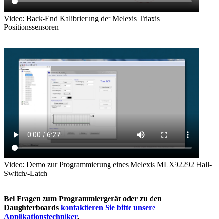
Video: Back-End Kalibrierung der Melexis Triaxis
Positionssensoren
Video: Demo zur Programmierung eines Melexis MLX92292 Hall-
Switch/-Latch
Bei Fragen zum Programmiergerät oder zu den
Daughterboards
kontaktieren Sie bitte unsere
Applikationstechniker
.