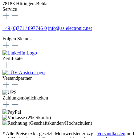
78183 Hüfingen-Behla
Service
+49 (0)771 / 897746-0
info@as-electronic.net
Folgen Sie uns
Zertifikate
Versandpartner
Zahlungsmöglichkeiten
* Alle Preise exkl. gesetzl. Mehrwertsteuer zzgl.
Versandkosten
und