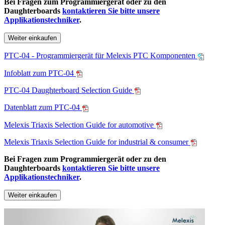
Bei Fragen zum Programmiergerät oder zu den
Daughterboards
kontaktieren Sie bitte unsere
Applikationstechniker
.
Weiter einkaufen
PTC-04 - Programmiergerät für Melexis PTC Komponenten
Infoblatt zum PTC-04
PTC-04 Daughterboard Selection Guide
Datenblatt zum PTC-04
Melexis Triaxis Selection Guide for automotive
Melexis Triaxis Selection Guide for industrial & consumer
Bei Fragen zum Programmiergerät oder zu den
Daughterboards
kontaktieren Sie bitte unsere
Applikationstechniker
.
Weiter einkaufen