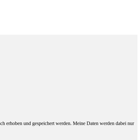
sch erhoben und gespeichert werden. Meine Daten werden dabei nur