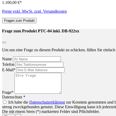
1.100,00 €*
Preise exkl. MwSt. zzgl. Versandkosten
Fragen zum Produkt
Frage zum Produkt PTC-04 inkl. DB-922xx
Um uns eine Frage zu diesem Produkt zu schicken, füllen Sie einfach 
Name
Telefon
E-Mail*
Frage*
Datenschutz *
Ich habe die
Datenschutzerklärung
zur Kenntnis genommen und bin
streng zweckgebunden genutzt. Diese Einwilligung kann ich jederzeit
Die mit einem Stern (*) markierten Felder sind Pflichtfelder.