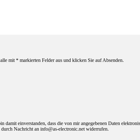
alle mit * markierten Felder aus und klicken Sie auf Absenden.
 damit einverstanden, dass die von mir angegebenen Daten elektroni
 durch Nachricht an info@as-electronic.net widerrufen.