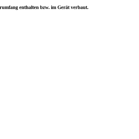
ferumfang enthalten bzw. im Gerät verbaut.