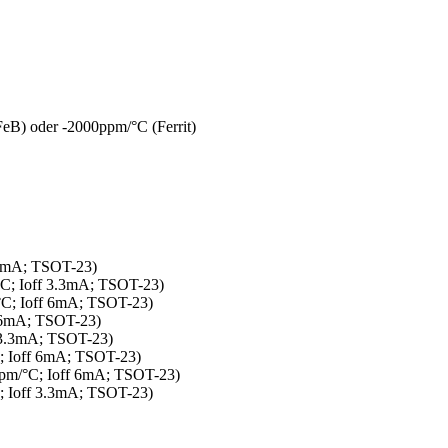
eB) oder -2000ppm/°C (Ferrit)
 6mA; TSOT-23)
; Ioff 3.3mA; TSOT-23)
C; Ioff 6mA; TSOT-23)
 6mA; TSOT-23)
 3.3mA; TSOT-23)
; Ioff 6mA; TSOT-23)
pm/°C; Ioff 6mA; TSOT-23)
 Ioff 3.3mA; TSOT-23)