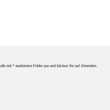
alle mit * markierten Felder aus und klicken Sie auf Absenden.