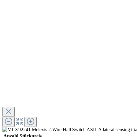
Anzahl
Stückpreis