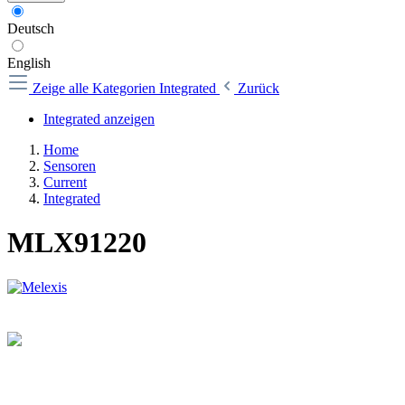
Deutsch
English
Zeige alle Kategorien
Integrated
Zurück
Integrated anzeigen
Home
Sensoren
Current
Integrated
MLX91220