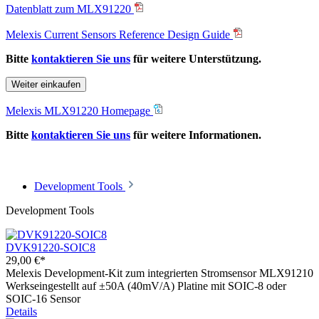
Datenblatt zum MLX91220
Melexis Current Sensors Reference Design Guide
Bitte
kontaktieren Sie uns
für weitere Unterstützung.
Weiter einkaufen
Melexis MLX91220 Homepage
Bitte
kontaktieren Sie uns
für weitere Informationen.
Development Tools
Development Tools
DVK91220-SOIC8
29,00 €*
Melexis Development-Kit zum integrierten Stromsensor MLX91210
Werkseingestellt auf ±50A (40mV/A) Platine mit SOIC-8 oder
SOIC-16 Sensor
Details