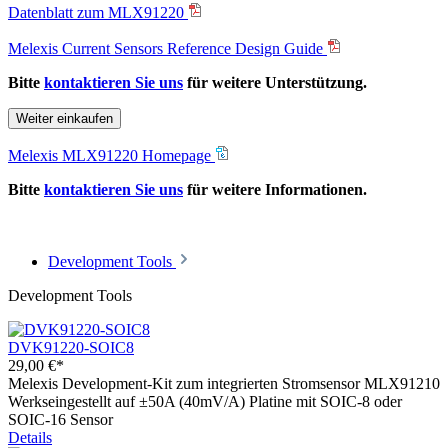
Datenblatt zum MLX91220
Melexis Current Sensors Reference Design Guide
Bitte
kontaktieren Sie uns
für weitere Unterstützung.
Weiter einkaufen
Melexis MLX91220 Homepage
Bitte
kontaktieren Sie uns
für weitere Informationen.
Development Tools
Development Tools
DVK91220-SOIC8
29,00 €*
Melexis Development-Kit zum integrierten Stromsensor MLX91210
Werkseingestellt auf ±50A (40mV/A) Platine mit SOIC-8 oder
SOIC-16 Sensor
Details