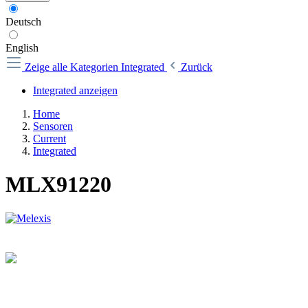
Deutsch
English
Zeige alle Kategorien
Integrated
Zurück
Integrated anzeigen
Home
Sensoren
Current
Integrated
MLX91220