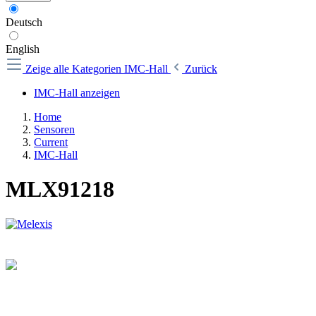
Deutsch
English
Zeige alle Kategorien
IMC-Hall
Zurück
IMC-Hall anzeigen
Home
Sensoren
Current
IMC-Hall
MLX91218