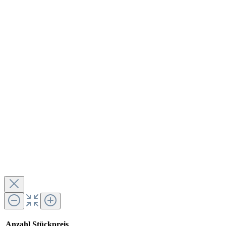
Anzahl
Stückpreis