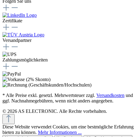
Folgen Sie uns
Zertifikate
Versandpartner
Zahlungsmöglichkeiten
* Alle Preise exkl. gesetzl. Mehrwertsteuer zzgl.
Versandkosten
und
ggf. Nachnahmegebühren, wenn nicht anders angegeben.
© 2026 AS ELECTRONIC. Alle Rechte vorbehalten.
Diese Website verwendet Cookies, um eine bestmögliche Erfahrung
bieten zu können.
Mehr Informationen ...