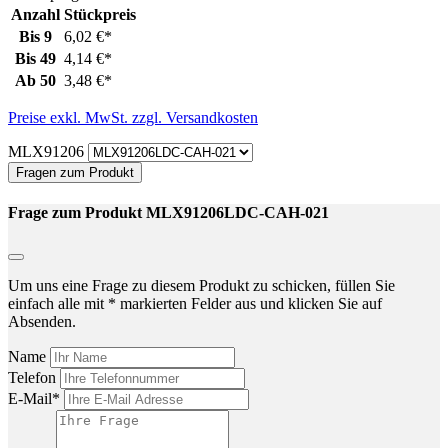
Anzahl
Stückpreis
Bis
9
6,02 €*
Bis
49
4,14 €*
Ab
50
3,48 €*
Preise exkl. MwSt. zzgl. Versandkosten
MLX91206
Fragen zum Produkt
Frage zum Produkt MLX91206LDC-CAH-021
Um uns eine Frage zu diesem Produkt zu schicken, füllen Sie
einfach alle mit * markierten Felder aus und klicken Sie auf
Absenden.
Name
Telefon
E-Mail*