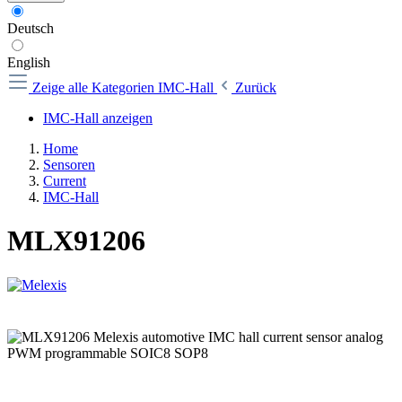
Deutsch
English
Zeige alle Kategorien
IMC-Hall
Zurück
IMC-Hall anzeigen
Home
Sensoren
Current
IMC-Hall
MLX91206