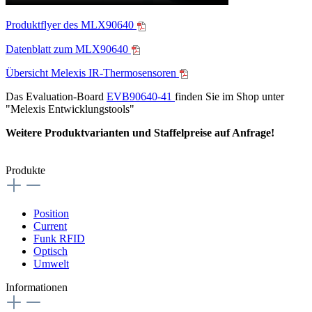
Produktflyer des MLX90640
Datenblatt zum MLX90640
Übersicht Melexis IR-Thermosensoren
Das Evaluation-Board
EVB90640-41
finden Sie im Shop unter
"Melexis Entwicklungstools"
Weitere Produktvarianten und Staffelpreise auf Anfrage!
Produkte
Position
Current
Funk RFID
Optisch
Umwelt
Informationen