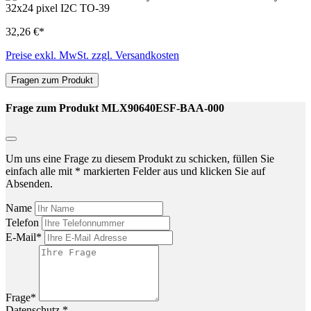
32,26 €*
Preise exkl. MwSt. zzgl. Versandkosten
Fragen zum Produkt
Frage zum Produkt MLX90640ESF-BAA-000
Um uns eine Frage zu diesem Produkt zu schicken, füllen Sie
einfach alle mit * markierten Felder aus und klicken Sie auf
Absenden.
Name
Telefon
E-Mail*
Frage*
Datenschutz *