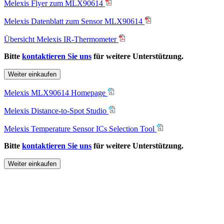
Melexis Flyer zum MLX90614
Melexis Datenblatt zum Sensor MLX90614
Übersicht Melexis IR-Thermometer
Bitte
kontaktieren Sie uns
für weitere Unterstützung.
Weiter einkaufen
Melexis MLX90614 Homepage
Melexis Distance-to-Spot Studio
Melexis Temperature Sensor ICs Selection Tool
Bitte
kontaktieren Sie uns
für weitere Unterstützung.
Weiter einkaufen