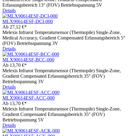
Erfassungsbereich 13° (FOV) Betriebsspannung 5V
Details
MLX90614ESF-DCI-000
Ab
27,12 €*
Melexis Infrarot Temperatursensor (Thermopile) Single-Zone,
Medical Accuracy, Gradient Compensated Erfassungsbereich 5°
(FOV) Betriebsspannung 3V
Details
MLX90614ESF-BCC-000
Ab
13,70 €*
Melexis Infrarot Temperatursensor (Thermopile) Single-Zone,
Gradient Compensated Erfassungsbereich 35° (FOV)
Betriebsspannung 3V
Details
MLX90614ESF-ACC-000
Ab
13,70 €*
Melexis Infrarot Temperatursensor (Thermopile) Single-Zone,
Gradient Compensated Erfassungsbereich 35° (FOV)
Betriebsspannung 5V
Details