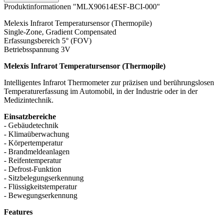
Produktinformationen "MLX90614ESF-BCI-000"
Melexis Infrarot Temperatursensor (Thermopile)
Single-Zone, Gradient Compensated
Erfassungsbereich 5° (FOV)
Betriebsspannung 3V
Melexis Infrarot Temperatursensor (Thermopile)
Intelligentes Infrarot Thermometer zur präzisen und berührungslosen
Temperaturerfassung im Automobil, in der Industrie oder in der
Medizintechnik.
Einsatzbereiche
- Gebäudetechnik
- Klimaüberwachung
- Körpertemperatur
- Brandmeldeanlagen
- Reifentemperatur
- Defrost-Funktion
- Sitzbelegungserkennung
- Flüssigkeitstemperatur
- Bewegungserkennung
Features