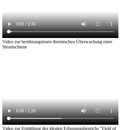
Video zur berührungslosen thermischen Überwachung einer
Stromschiene
Video zur Ermittlung des idealen Erfassungsbereichs "Field of