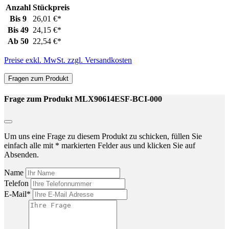
Anzahl
Stückpreis
Bis
9
26,01 €*
Bis
49
24,15 €*
Ab
50
22,54 €*
Preise exkl. MwSt. zzgl. Versandkosten
Fragen zum Produkt
Frage zum Produkt MLX90614ESF-BCI-000
Um uns eine Frage zu diesem Produkt zu schicken, füllen Sie
einfach alle mit * markierten Felder aus und klicken Sie auf
Absenden.
Name
Telefon
E-Mail*