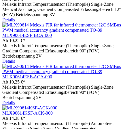
Melexis Infrarot Temperatursensor (Thermopile) Single-Zone,
Medical Accuracy, Gradient Compensated Erfassungsbereich 12°
(FOV) Betriebsspannung 3V
Details
MLX90614ESF-BCA-000
Ab
10,25 €*
Melexis Infrarot Temperatursensor (Thermopile) Single-Zone,
Gradient Compensated Erfassungsbereich 90° (FOV)
Betriebsspannung 3V
Details
MLX90614ESF-ACA-000
Ab
10,25 €*
Melexis Infrarot Temperatursensor (Thermopile) Single-Zone,
Gradient Compensated Erfassungsbereich 90° (FOV)
Betriebsspannung 5V
Details
MLX90614KSF-ACK-000
Ab
14,38 €*
Melexis Infrarot Temperatursensor (Thermopile) Automotive-
Einsatzbereich Single-Zone, Gradient Compensated