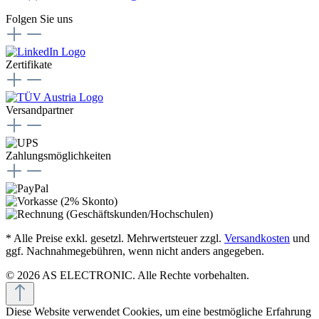
Folgen Sie uns
Zertifikate
Versandpartner
Zahlungsmöglichkeiten
* Alle Preise exkl. gesetzl. Mehrwertsteuer zzgl.
Versandkosten
und
ggf. Nachnahmegebühren, wenn nicht anders angegeben.
© 2026 AS ELECTRONIC. Alle Rechte vorbehalten.
Diese Website verwendet Cookies, um eine bestmögliche Erfahrung