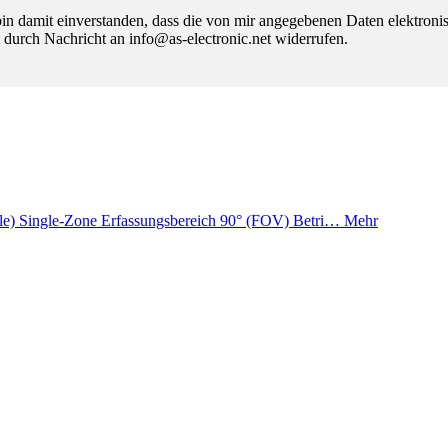
 damit einverstanden, dass die von mir angegebenen Daten elektroni
 durch Nachricht an info@as-electronic.net widerrufen.
ile) Single-Zone Erfassungsbereich 90° (FOV) Betri…
Mehr