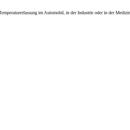
Temperaturerfassung im Automobil, in der Industrie oder in der Medizi