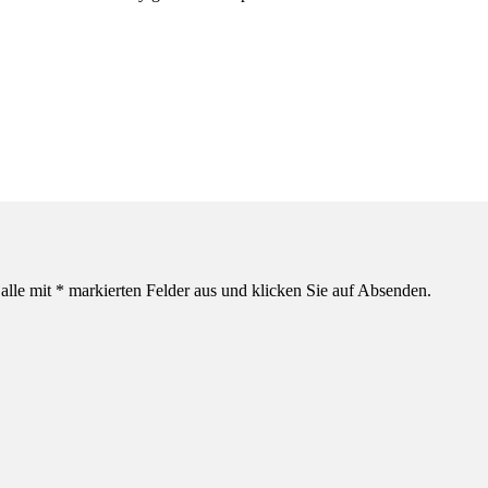
alle mit * markierten Felder aus und klicken Sie auf Absenden.