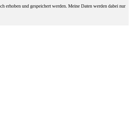
sch erhoben und gespeichert werden. Meine Daten werden dabei nur