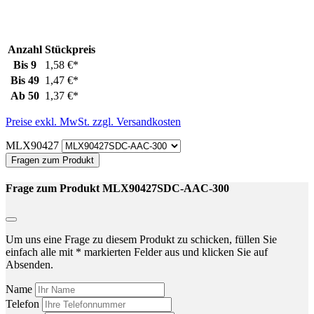
Anzahl
Stückpreis
Bis
9
1,58 €*
Bis
49
1,47 €*
Ab
50
1,37 €*
Preise exkl. MwSt. zzgl. Versandkosten
MLX90427
Fragen zum Produkt
Frage zum Produkt MLX90427SDC-AAC-300
Um uns eine Frage zu diesem Produkt zu schicken, füllen Sie
einfach alle mit * markierten Felder aus und klicken Sie auf
Absenden.
Name
Telefon