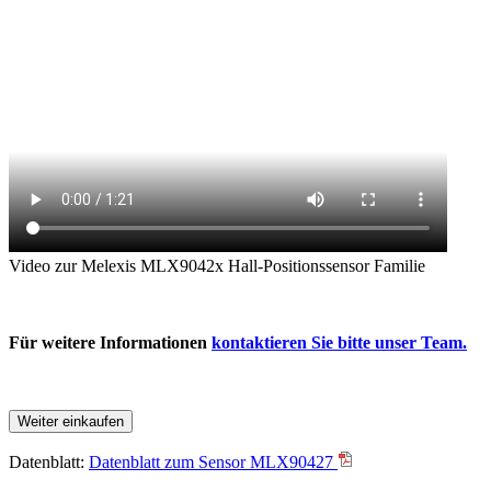
Video zur Melexis MLX9042x Hall-Positionssensor Familie
Für weitere Informationen
kontaktieren Sie bitte unser Team.
Weiter einkaufen
Datenblatt:
Datenblatt zum Sensor MLX90427