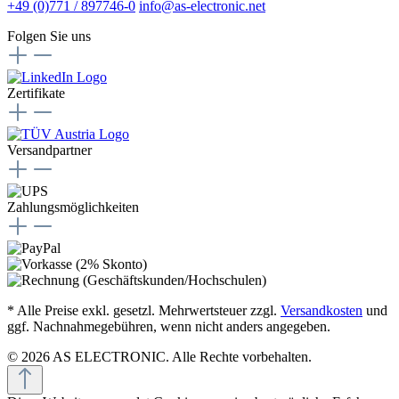
+49 (0)771 / 897746-0
info@as-electronic.net
Folgen Sie uns
Zertifikate
Versandpartner
Zahlungsmöglichkeiten
* Alle Preise exkl. gesetzl. Mehrwertsteuer zzgl.
Versandkosten
und
ggf. Nachnahmegebühren, wenn nicht anders angegeben.
© 2026 AS ELECTRONIC. Alle Rechte vorbehalten.