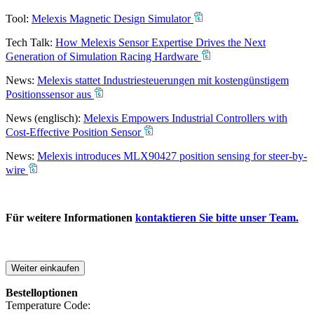
Tool:
Melexis Magnetic Design Simulator
Tech Talk:
How Melexis Sensor Expertise Drives the Next
Generation of Simulation Racing Hardware
News:
Melexis stattet Industriesteuerungen mit kostengünstigem
Positionssensor aus
News (englisch):
Melexis Empowers Industrial Controllers with
Cost-Effective Position Sensor
News:
Melexis introduces MLX90427 position sensing for steer-by-
wire
Für weitere Informationen
kontaktieren Sie bitte unser Team.
Weiter einkaufen
Bestelloptionen
Temperature Code: