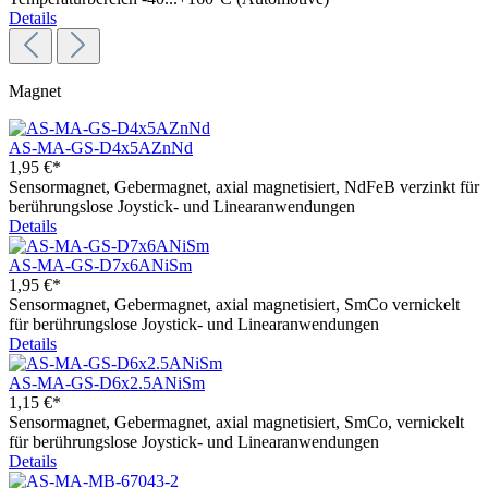
Details
Magnet
AS-MA-GS-D4x5AZnNd
1,95 €*
Sensormagnet, Gebermagnet, axial magnetisiert, NdFeB verzinkt für
berührungslose Joystick- und Linearanwendungen
Details
AS-MA-GS-D7x6ANiSm
1,95 €*
Sensormagnet, Gebermagnet, axial magnetisiert, SmCo vernickelt
für berührungslose Joystick- und Linearanwendungen
Details
AS-MA-GS-D6x2.5ANiSm
1,15 €*
Sensormagnet, Gebermagnet, axial magnetisiert, SmCo, vernickelt
für berührungslose Joystick- und Linearanwendungen
Details