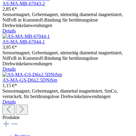
AS-MA-MB-67043-2
2,85 €*
Sensormagnet, Gebermagnet, stirnseitig diametral magnetisiert,
NdFeB in Kunststoff-Bindung für berührungslose
Drehwinkelanwendungen
Details
AS-MA-MB-67044-1
3,95 €*
Sensormagnet, Gebermagnet, stirnseitig diametral magnetisiert,
NdFeB in Kunststoff-Bindung für berührungslose
Drehwinkelanwendungen
Details
AS-MA-GS-D6x2.5DNiSm
1,15 €*
Sensormagnet, Gebermagnet, diametral magnetisiert, SmCo,
vernickelt, für berührungslose Drehwinkelanwendungen
Details
Produkte