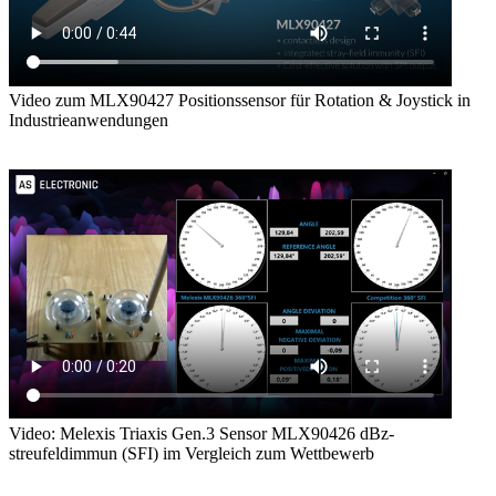
Video zum MLX90427 Positionssensor für Rotation & Joystick in
Industrieanwendungen
Video: Melexis Triaxis Gen.3 Sensor MLX90426 dBz-
streufeldimmun (SFI) im Vergleich zum Wettbewerb