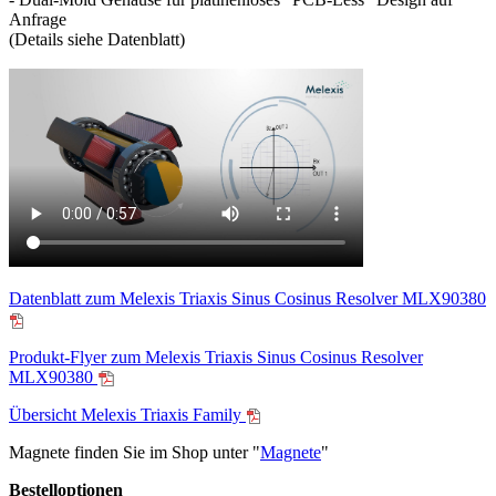
Anfrage
(Details siehe Datenblatt)
Datenblatt zum Melexis Triaxis Sinus Cosinus Resolver MLX90380
Produkt-Flyer zum Melexis Triaxis Sinus Cosinus Resolver
MLX90380
Übersicht Melexis Triaxis Family
Magnete finden Sie im Shop unter "
Magnete
"
Bestelloptionen