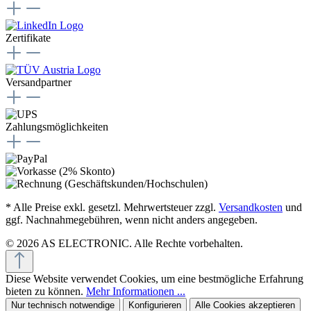
Zertifikate
Versandpartner
Zahlungsmöglichkeiten
* Alle Preise exkl. gesetzl. Mehrwertsteuer zzgl.
Versandkosten
und
ggf. Nachnahmegebühren, wenn nicht anders angegeben.
© 2026 AS ELECTRONIC. Alle Rechte vorbehalten.
Diese Website verwendet Cookies, um eine bestmögliche Erfahrung
bieten zu können.
Mehr Informationen ...
Nur technisch notwendige
Konfigurieren
Alle Cookies akzeptieren