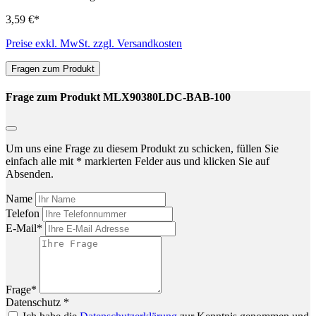
3,59 €*
Preise exkl. MwSt. zzgl. Versandkosten
Fragen zum Produkt
Frage zum Produkt MLX90380LDC-BAB-100
Um uns eine Frage zu diesem Produkt zu schicken, füllen Sie
einfach alle mit * markierten Felder aus und klicken Sie auf
Absenden.
Name
Telefon
E-Mail*
Frage*
Datenschutz *