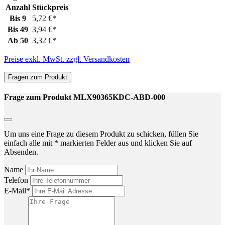
Anzahl
Stückpreis
Bis
9
5,72 €*
Bis
49
3,94 €*
Ab
50
3,32 €*
Preise exkl. MwSt. zzgl. Versandkosten
Fragen zum Produkt
Frage zum Produkt MLX90365KDC-ABD-000
Um uns eine Frage zu diesem Produkt zu schicken, füllen Sie
einfach alle mit * markierten Felder aus und klicken Sie auf
Absenden.
Name
Telefon
E-Mail*