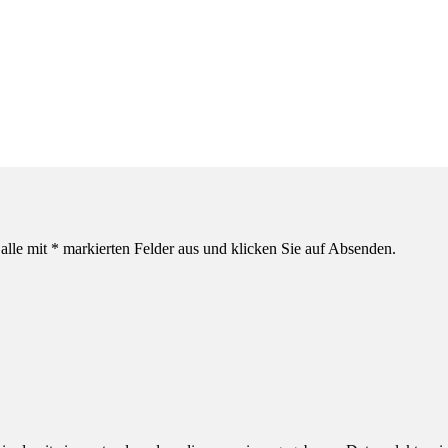
alle mit * markierten Felder aus und klicken Sie auf Absenden.