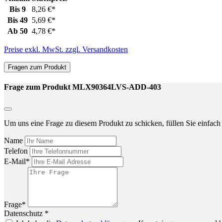
Bis
9
8,26 €*
Bis
49
5,69 €*
Ab
50
4,78 €*
Preise exkl. MwSt. zzgl. Versandkosten
Fragen zum Produkt
Frage zum Produkt MLX90364LVS-ADD-403
Um uns eine Frage zu diesem Produkt zu schicken, füllen Sie einfach 
Name
Telefon
E-Mail*
Frage*
Datenschutz *