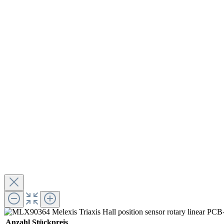
Anzahl
Stückpreis