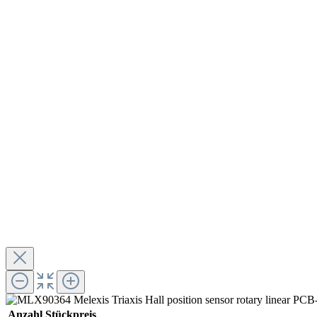
Anzahl
Stückpreis