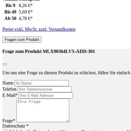
Bis
9
8,26 €*
Bis
49
5,69 €*
Ab
50
4,78 €*
Preise exkl. MwSt. zzgl. Versandkosten
Fragen zum Produkt
Frage zum Produkt MLX90364LVS-ADD-301
Um uns eine Frage zu diesem Produkt zu schicken, füllen Sie einfach 
Name
Telefon
E-Mail*
Frage*
Datenschutz *