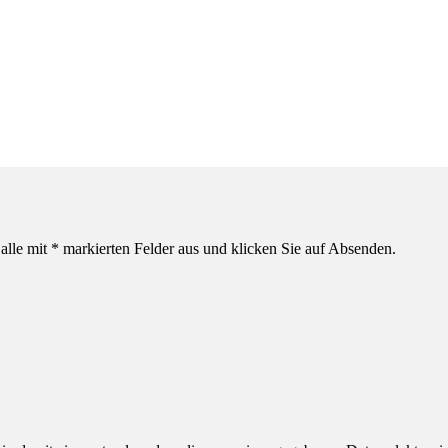
alle mit * markierten Felder aus und klicken Sie auf Absenden.