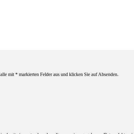
alle mit * markierten Felder aus und klicken Sie auf Absenden.