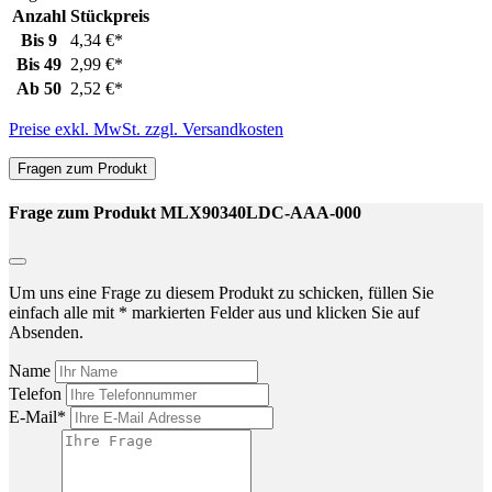
Anzahl
Stückpreis
Bis
9
4,34 €*
Bis
49
2,99 €*
Ab
50
2,52 €*
Preise exkl. MwSt. zzgl. Versandkosten
Fragen zum Produkt
Frage zum Produkt MLX90340LDC-AAA-000
Um uns eine Frage zu diesem Produkt zu schicken, füllen Sie
einfach alle mit * markierten Felder aus und klicken Sie auf
Absenden.
Name
Telefon
E-Mail*