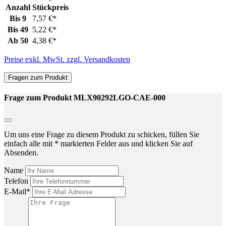
Anzahl
Stückpreis
Bis
9
7,57 €*
Bis
49
5,22 €*
Ab
50
4,38 €*
Preise exkl. MwSt. zzgl. Versandkosten
Fragen zum Produkt
Frage zum Produkt MLX90292LGO-CAE-000
Um uns eine Frage zu diesem Produkt zu schicken, füllen Sie
einfach alle mit * markierten Felder aus und klicken Sie auf
Absenden.
Name
Telefon
E-Mail*