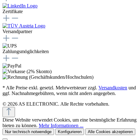
Zertifikate
Versandpartner
Zahlungsmöglichkeiten
* Alle Preise exkl. gesetzl. Mehrwertsteuer zzgl.
Versandkosten
und
ggf. Nachnahmegebühren, wenn nicht anders angegeben.
© 2026 AS ELECTRONIC. Alle Rechte vorbehalten.
Diese Website verwendet Cookies, um eine bestmögliche Erfahrung
bieten zu können.
Mehr Informationen ...
Nur technisch notwendige
Konfigurieren
Alle Cookies akzeptieren