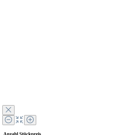
Anzahl
Stückpreis