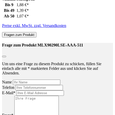
Bis
9
1,88 €*
Bis
49
1,39 €*
Ab
50
1,07 €*
Preise exkl. MwSt. zzgl. Versandkosten
Fragen zum Produkt
Frage zum Produkt MLX90290LSE-AAA-511
Um uns eine Frage zu diesem Produkt zu schicken, füllen Sie
einfach alle mit * markierten Felder aus und klicken Sie auf
Absenden.
Name
Telefon
E-Mail*