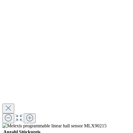
Anzahl
Stückpreis