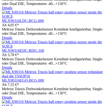
oder Dual DIE, Temperaturen -40...+150°C
Details
MLX90316LDC-BCG-000
Ab
4,05 €*
Melexis Triaxis Drehwinkelsensor Kennlinie konfigurierbar, Single-
oder Dual DIE, Temperaturen -40...+150°C
Details
MLX90316EDC-BDG-100
Ab
3,78 €*
Melexis Triaxis Drehwinkelsensor Kennlinie konfigurierbar, Single-
oder Dual DIE, Temperaturen -40...+150°C
Details
MLX90316EGO-BCG-000
Ab
7,55 €*
Melexis Triaxis Drehwinkelsensor Kennlinie konfigurierbar, Single-
oder Dual DIE, Temperaturen -40...+150°C
Details