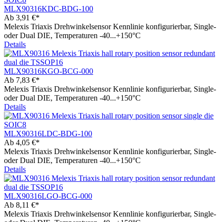
MLX90316KDC-BDG-100
Ab
3,91 €*
Melexis Triaxis Drehwinkelsensor Kennlinie konfigurierbar, Single-
oder Dual DIE, Temperaturen -40...+150°C
Details
MLX90316KGO-BCG-000
Ab
7,83 €*
Melexis Triaxis Drehwinkelsensor Kennlinie konfigurierbar, Single-
oder Dual DIE, Temperaturen -40...+150°C
Details
MLX90316LDC-BDG-100
Ab
4,05 €*
Melexis Triaxis Drehwinkelsensor Kennlinie konfigurierbar, Single-
oder Dual DIE, Temperaturen -40...+150°C
Details
MLX90316LGO-BCG-000
Ab
8,11 €*
Melexis Triaxis Drehwinkelsensor Kennlinie konfigurierbar, Single-