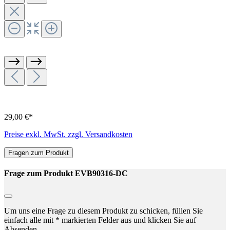
29,00 €*
Preise exkl. MwSt. zzgl. Versandkosten
Fragen zum Produkt
Frage zum Produkt EVB90316-DC
Um uns eine Frage zu diesem Produkt zu schicken, füllen Sie
einfach alle mit * markierten Felder aus und klicken Sie auf
Absenden.