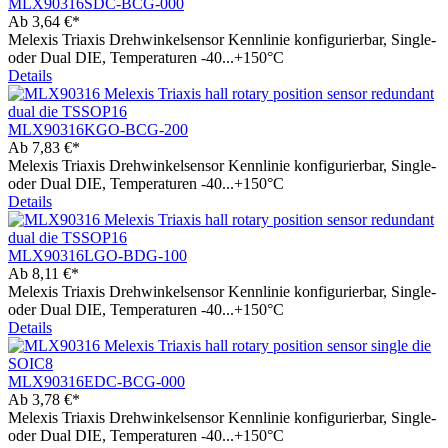
MLX90316SDC-BCG-000
Ab
3,64 €*
Melexis Triaxis Drehwinkelsensor Kennlinie konfigurierbar, Single-
oder Dual DIE, Temperaturen -40...+150°C
Details
MLX90316KGO-BCG-200
Ab
7,83 €*
Melexis Triaxis Drehwinkelsensor Kennlinie konfigurierbar, Single-
oder Dual DIE, Temperaturen -40...+150°C
Details
MLX90316LGO-BDG-100
Ab
8,11 €*
Melexis Triaxis Drehwinkelsensor Kennlinie konfigurierbar, Single-
oder Dual DIE, Temperaturen -40...+150°C
Details
MLX90316EDC-BCG-000
Ab
3,78 €*
Melexis Triaxis Drehwinkelsensor Kennlinie konfigurierbar, Single-
oder Dual DIE, Temperaturen -40...+150°C