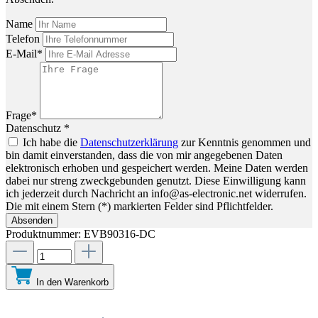
Name
Telefon
E-Mail*
Frage*
Datenschutz *
Ich habe die
Datenschutzerklärung
zur Kenntnis genommen und
bin damit einverstanden, dass die von mir angegebenen Daten
elektronisch erhoben und gespeichert werden. Meine Daten werden
dabei nur streng zweckgebunden genutzt. Diese Einwilligung kann
ich jederzeit durch Nachricht an info@as-electronic.net widerrufen.
Die mit einem Stern (*) markierten Felder sind Pflichtfelder.
Absenden
Produktnummer:
EVB90316-DC
In den Warenkorb