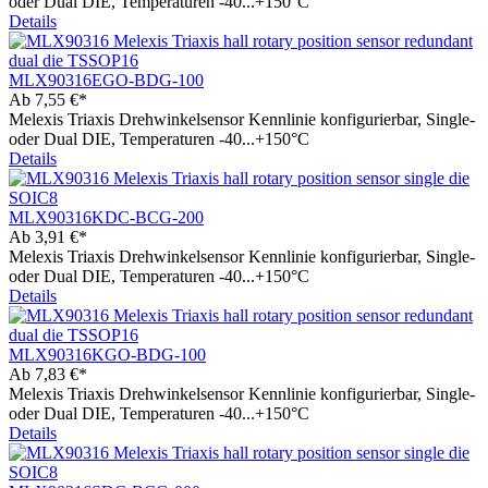
oder Dual DIE, Temperaturen -40...+150°C
Details
MLX90316EGO-BDG-100
Ab
7,55 €*
Melexis Triaxis Drehwinkelsensor Kennlinie konfigurierbar, Single-
oder Dual DIE, Temperaturen -40...+150°C
Details
MLX90316KDC-BCG-200
Ab
3,91 €*
Melexis Triaxis Drehwinkelsensor Kennlinie konfigurierbar, Single-
oder Dual DIE, Temperaturen -40...+150°C
Details
MLX90316KGO-BDG-100
Ab
7,83 €*
Melexis Triaxis Drehwinkelsensor Kennlinie konfigurierbar, Single-
oder Dual DIE, Temperaturen -40...+150°C
Details