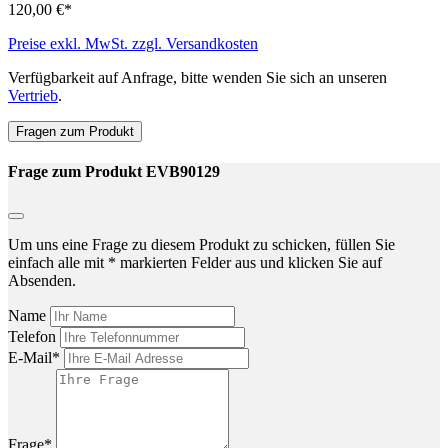
120,00 €*
Preise exkl. MwSt. zzgl. Versandkosten
Verfügbarkeit auf Anfrage, bitte wenden Sie sich an unseren
Vertrieb
.
Fragen zum Produkt
Frage zum Produkt EVB90129
Um uns eine Frage zu diesem Produkt zu schicken, füllen Sie
einfach alle mit * markierten Felder aus und klicken Sie auf
Absenden.
Name
Telefon
E-Mail*
Frage*