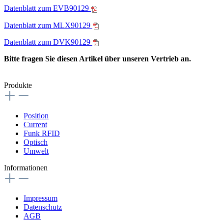
Datenblatt zum EVB90129
Datenblatt zum MLX90129
Datenblatt zum DVK90129
Bitte fragen Sie diesen Artikel über unseren Vertrieb an.
Produkte
Position
Current
Funk RFID
Optisch
Umwelt
Informationen
Impressum
Datenschutz
AGB