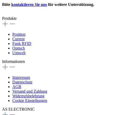
Bitte
kontaktieren Sie uns
für weitere Unterstützung.
Produkte
Position
Current
Funk RFID
Optisch
Umwelt
Informationen
Impressum
Datenschutz
AGB
Versand und Zahlung
Widerrufsbelehrung
Cookie Einstellungen
AS ELECTRONIC