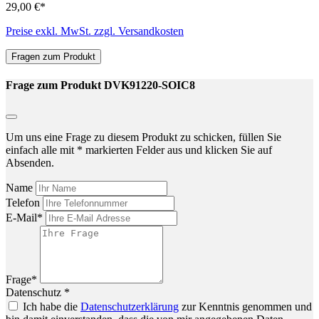
29,00 €*
Preise exkl. MwSt. zzgl. Versandkosten
Fragen zum Produkt
Frage zum Produkt DVK91220-SOIC8
Um uns eine Frage zu diesem Produkt zu schicken, füllen Sie
einfach alle mit * markierten Felder aus und klicken Sie auf
Absenden.
Name
Telefon
E-Mail*
Frage*
Datenschutz *
Ich habe die
Datenschutzerklärung
zur Kenntnis genommen und