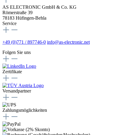
AS ELECTRONIC GmbH & Co. KG
Römerstraße 39
78183 Hüfingen-Behla
Service
+49 (0)771 / 897746-0
info@as-electronic.net
Folgen Sie uns
Zertifikate
Versandpartner
Zahlungsmöglichkeiten