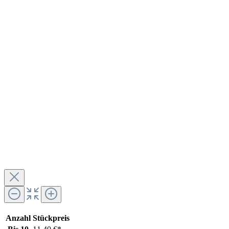
Anzahl
Stückpreis