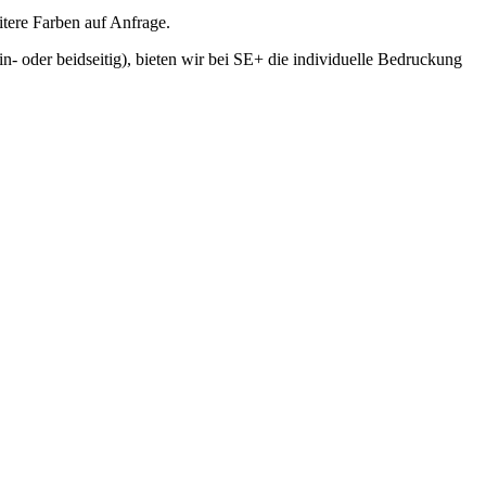
itere Farben auf Anfrage.
 oder beidseitig), bieten wir bei SE+ die individuelle Bedruckung