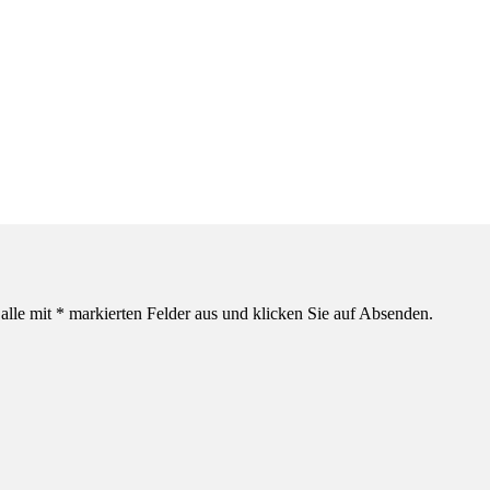
alle mit * markierten Felder aus und klicken Sie auf Absenden.