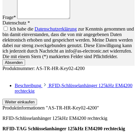
Frage*
Datenschutz *
Ich habe die
Datenschutzerklärung
zur Kenntnis genommen und
bin damit einverstanden, dass die von mir angegebenen Daten
elektronisch erhoben und gespeichert werden. Meine Daten werden
dabei nur streng zweckgebunden genutzt. Diese Einwilligung kann
ich jederzeit durch Nachricht an info@as-electronic.net widerrufen.
Die mit einem Stern (*) markierten Felder sind Pflichtfelder.
Absenden
Produktnummer:
AS-TR-HR-Key02-4200
Beschreibung
RFID-Schlüsselanhänger 125kHz EM4200
rechteckig
Weiter einkaufen
Produktinformationen "AS-TR-HR-Key02-4200"
RFID-Schlüsselanhänger 125kHz EM4200 rechteckig
RFID-TAG Schlüsselanhänger 125kHz EM4200 rechteckig