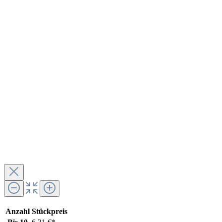
Anzahl
Stückpreis