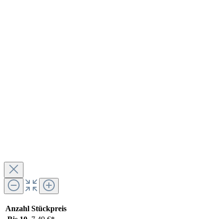
Anzahl
Stückpreis