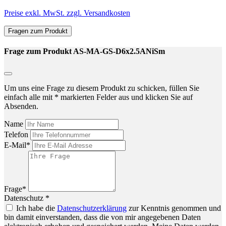
Preise exkl. MwSt. zzgl. Versandkosten
Fragen zum Produkt
Frage zum Produkt AS-MA-GS-D6x2.5ANiSm
Um uns eine Frage zu diesem Produkt zu schicken, füllen Sie
einfach alle mit * markierten Felder aus und klicken Sie auf
Absenden.
Name
Telefon
E-Mail*
Frage*
Datenschutz *
Ich habe die
Datenschutzerklärung
zur Kenntnis genommen und
bin damit einverstanden, dass die von mir angegebenen Daten