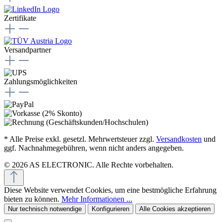
Zertifikate
Versandpartner
Zahlungsmöglichkeiten
* Alle Preise exkl. gesetzl. Mehrwertsteuer zzgl.
Versandkosten
und
ggf. Nachnahmegebühren, wenn nicht anders angegeben.
© 2026 AS ELECTRONIC. Alle Rechte vorbehalten.
Diese Website verwendet Cookies, um eine bestmögliche Erfahrung
bieten zu können.
Mehr Informationen ...
Nur technisch notwendige
Konfigurieren
Alle Cookies akzeptieren