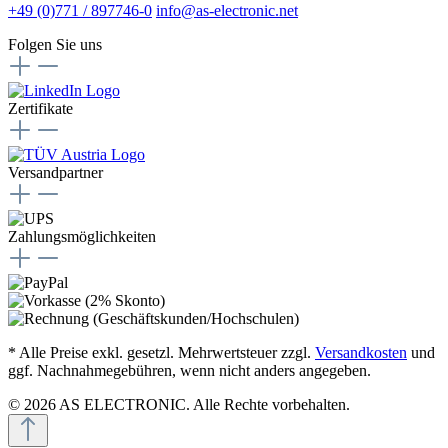
+49 (0)771 / 897746-0
info@as-electronic.net
Folgen Sie uns
Zertifikate
Versandpartner
Zahlungsmöglichkeiten
* Alle Preise exkl. gesetzl. Mehrwertsteuer zzgl.
Versandkosten
und
ggf. Nachnahmegebühren, wenn nicht anders angegeben.
© 2026 AS ELECTRONIC. Alle Rechte vorbehalten.