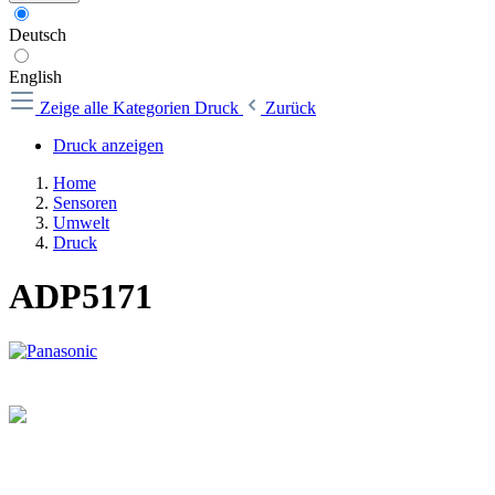
Deutsch
English
Zeige alle Kategorien
Druck
Zurück
Druck anzeigen
Home
Sensoren
Umwelt
Druck
ADP5171