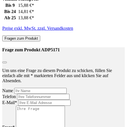
Bis
9
15,88 €*
Bis
24
14,81 €*
Ab
25
13,88 €*
Preise exkl. MwSt. zzgl. Versandkosten
Fragen zum Produkt
Frage zum Produkt ADP5171
Um uns eine Frage zu diesem Produkt zu schicken, füllen Sie
einfach alle mit * markierten Felder aus und klicken Sie auf
Absenden.
Name
Telefon
E-Mail*