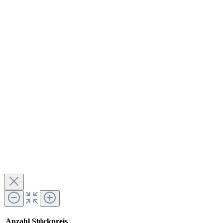
Anzahl
Stückpreis